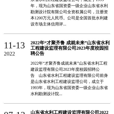
年，现为山东省国资委一级企业山东省水利
勘测设计院有限公司全资权属公司，注册资
本1200万元人民币。公司是全国首批水利建
设市场主体信用评...
11-13
2022年“才聚齐鲁 成就未来”山东省水利
工程建设监理有限公司2023年度校园招
2022
聘公告
2022年“才聚齐鲁成就未来”山东省水利工程
建设监理有限公司2023年度校园招聘公
告 山东省水利工程建设监理有限公司前身
是山东省水利工程建设监理公司，成立于
1993年，现为山东省国资委一级企业山东省
水利勘测设计院...
山东省水利工程建设监理有限公司2022