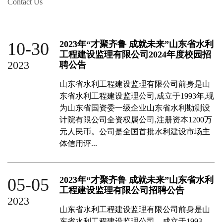
Contact Us
10-30
2023年“才聚齐鲁 成就未来”山东省水利
工程建设监理有限公司2024年度校园招
2023
聘公告
山东省水利工程建设监理有限公司前身是山
东省水利工程建设监理公司,成立于1993年,现
为山东省国资委一级企业山东省水利勘测设
计院有限公司全资权属公司,注册资本1200万
元人民币。公司是全国首批水利建设市场主
体信用评...
05-05
2023年“才聚齐鲁 成就未来”山东省水利
工程建设监理有限公司招聘公告
2023
山东省水利工程建设监理有限公司前身是山
东省水利工程建设监理公司，成立于1993