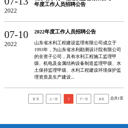
07-13
年度工作人员招聘公告
2022
07-10
2022年度工作人员招聘公告
2022
山东省水利工程建设监理有限公司成立于
1993年，为山东省水利勘测设计院有限公司
的全资子公司，具有水利工程施工监理甲
级、机电及金属结构设备制造监理甲级、水
土保持监理甲级、水利工程建设环境保护监
理资质及生产建设...
总共
1
页
首 页
上一页
1
下一页
末页