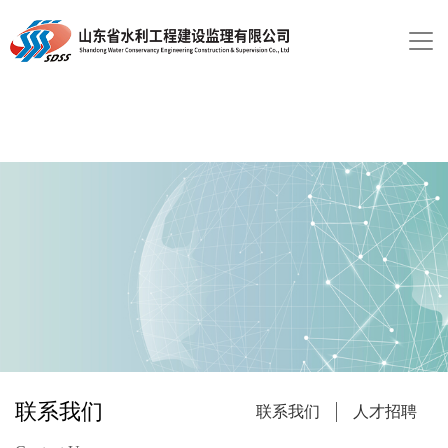
联系我们
联系我们
人才招聘