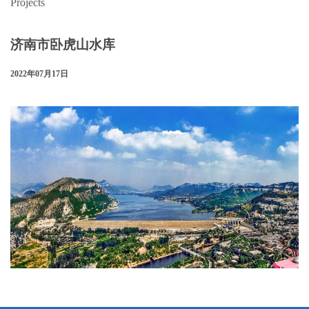
Projects
济南市卧虎山水库
2022年07月17日